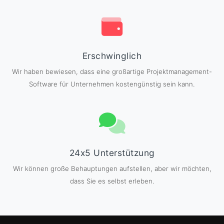
Erschwinglich
Wir haben bewiesen, dass eine großartige Projektmanagement-
Software für Unternehmen kostengünstig sein kann.
24x5 Unterstützung
Wir können große Behauptungen aufstellen, aber wir möchten,
dass Sie es selbst erleben.