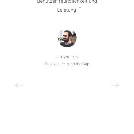
Benutzerfreundlichkeit und
Leistung.
Cyril Haibi
Projektleiter, Mind the Gap