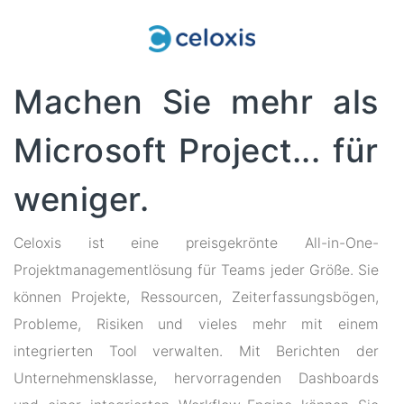
Machen Sie mehr als
Microsoft Project... für
weniger.
Celoxis ist eine preisgekrönte All-in-One-
Projektmanagementlösung für Teams jeder Größe. Sie
können Projekte, Ressourcen, Zeiterfassungsbögen,
Probleme, Risiken und vieles mehr mit einem
integrierten Tool verwalten. Mit Berichten der
Unternehmensklasse, hervorragenden Dashboards