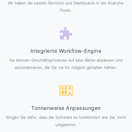
Wir haben die besten Berichte und Dashboards in der Branche.
Punkt.
Integrierte Workflow-Engine
Sie können Geschäftsprozesse auf eine Weise anpassen und
automatisieren, die Sie nie für möglich gehalten hätten.
Tonnenweise Anpassungen
Sorgen Sie dafür, dass die Software so funktioniert wie Sie, nicht
umgekehrt.