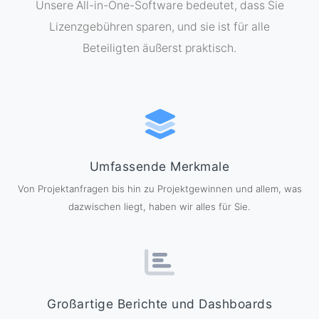
Unsere All-in-One-Software bedeutet, dass Sie
Lizenzgebühren sparen, und sie ist für alle
Beteiligten äußerst praktisch.
Umfassende Merkmale
Von Projektanfragen bis hin zu Projektgewinnen und allem, was
dazwischen liegt, haben wir alles für Sie.
Großartige Berichte und Dashboards