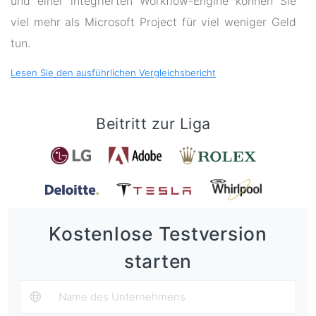
und einer integrierten Workflow-Engine können Sie
viel mehr als Microsoft Project für viel weniger Geld
tun.
Lesen Sie den ausführlichen Vergleichsbericht
Beitritt zur Liga
Kostenlose Testversion
starten