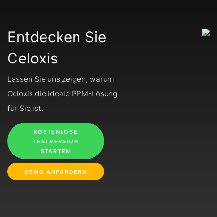
Entdecken Sie
Celoxis
Lassen Sie uns zeigen, warum
Celoxis die ideale PPM-Lösung
für Sie ist.
KOSTENLOSE
TESTVERSION
STARTEN
DEMO ANFORDERN