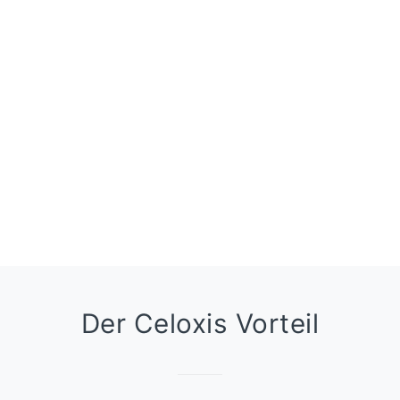
Der Celoxis Vorteil