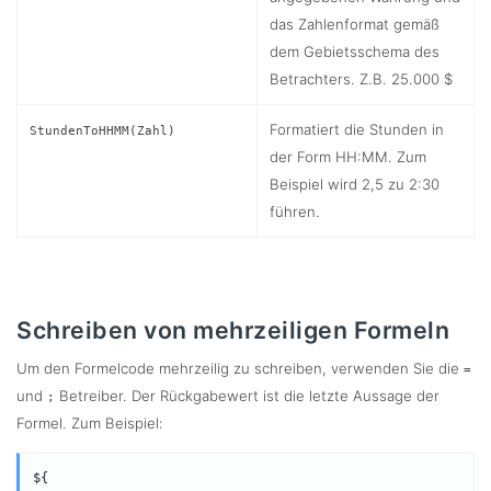
das Zahlenformat gemäß
dem Gebietsschema des
Betrachters. Z.B. 25.000 $
Formatiert die Stunden in
StundenToHHMM(Zahl)
der Form HH:MM. Zum
Beispiel wird 2,5 zu 2:30
führen.
Schreiben von mehrzeiligen Formeln
Um den Formelcode mehrzeilig zu schreiben, verwenden Sie die
=
und
Betreiber. Der Rückgabewert ist die letzte Aussage der
;
Formel. Zum Beispiel:
${
