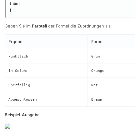
label

Geben Sie im
Farbteil
der Formel die Zuordnungen als:
Ergebnis
Farbe
Pünktlich
Grün
In Gefahr
Orange
Überfällig
Rot
Abgeschlossen
Braun
Beispiel-Ausgabe