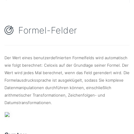
Formel-Felder
Der Wert eines benutzerdefinierten Formelfelds wird automatisch
wie folgt berechnet: Celoxis auf der Grundlage seiner Formel. Der
Wert wird jedes Mal berechnet, wenn das Feld gerendert wird. Die
Formelausdruckssprache ist ausgeklügelt, sodass Sie komplexe
Datenmanipulationen durchführen können, einschließlich
arithmetischer Transformationen, Zeichenfolgen- und
Datumstransformationen.