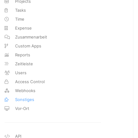
Projects
Tasks
Time
Expense
Zusammenarbeit
Custom Apps
Reports
Zeitleiste
Users
Access Control
Webhooks
Sonstiges
Vor-Ort
API