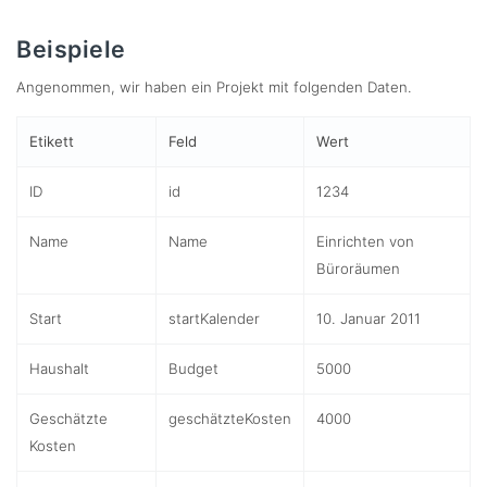
Beispiele
Angenommen, wir haben ein Projekt mit folgenden Daten.
Etikett
Feld
Wert
ID
id
1234
Name
Name
Einrichten von
Büroräumen
Start
startKalender
10. Januar 2011
Haushalt
Budget
5000
Geschätzte
geschätzteKosten
4000
Kosten