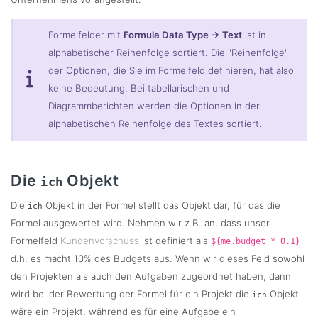
Formelfelder mit
Formula Data Type
->
Text
ist in
alphabetischer Reihenfolge sortiert. Die "Reihenfolge"
der Optionen, die Sie im Formelfeld definieren, hat also
keine Bedeutung. Bei tabellarischen und
Diagrammberichten werden die Optionen in der
alphabetischen Reihenfolge des Textes sortiert.
Die
Objekt
ich
Die
Objekt in der Formel stellt das Objekt dar, für das die
ich
Formel ausgewertet wird. Nehmen wir z.B. an, dass unser
Formelfeld
Kundenvorschuss
ist definiert als
${me.budget * 0.1}
d.h. es macht 10% des Budgets aus. Wenn wir dieses Feld sowohl
den Projekten als auch den Aufgaben zugeordnet haben, dann
wird bei der Bewertung der Formel für ein Projekt die
Objekt
ich
wäre ein Projekt, während es für eine Aufgabe ein