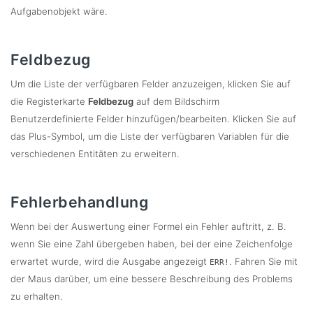
Aufgabenobjekt wäre.
Feldbezug
Um die Liste der verfügbaren Felder anzuzeigen, klicken Sie auf
die Registerkarte
Feldbezug
auf dem Bildschirm
Benutzerdefinierte Felder hinzufügen/bearbeiten. Klicken Sie auf
das Plus-Symbol, um die Liste der verfügbaren Variablen für die
verschiedenen Entitäten zu erweitern.
Fehlerbehandlung
Wenn bei der Auswertung einer Formel ein Fehler auftritt, z. B.
wenn Sie eine Zahl übergeben haben, bei der eine Zeichenfolge
erwartet wurde, wird die Ausgabe angezeigt
. Fahren Sie mit
ERR!
der Maus darüber, um eine bessere Beschreibung des Problems
zu erhalten.