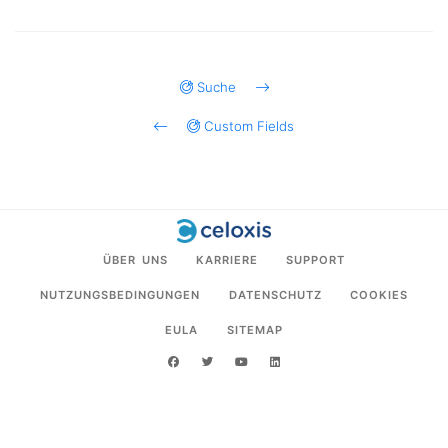
Suche
Custom Fields
ÜBER UNS
KARRIERE
SUPPORT
NUTZUNGSBEDINGUNGEN
DATENSCHUTZ
COOKIES
EULA
SITEMAP