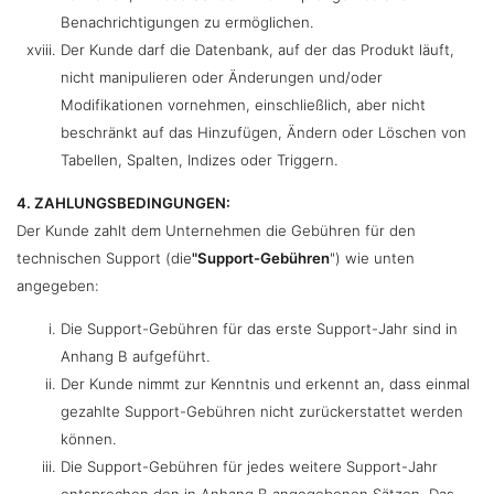
Benachrichtigungen zu ermöglichen.
Der Kunde darf die Datenbank, auf der das Produkt läuft,
nicht manipulieren oder Änderungen und/oder
Modifikationen vornehmen, einschließlich, aber nicht
beschränkt auf das Hinzufügen, Ändern oder Löschen von
Tabellen, Spalten, Indizes oder Triggern.
4. ZAHLUNGSBEDINGUNGEN:
Der Kunde zahlt dem Unternehmen die Gebühren für den
technischen Support (die
"Support-Gebühren
") wie unten
angegeben:
Die Support-Gebühren für das erste Support-Jahr sind in
Anhang B aufgeführt.
Der Kunde nimmt zur Kenntnis und erkennt an, dass einmal
gezahlte Support-Gebühren nicht zurückerstattet werden
können.
Die Support-Gebühren für jedes weitere Support-Jahr