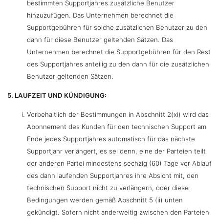
bestimmten Supportjahres zusätzliche Benutzer
hinzuzufügen. Das Unternehmen berechnet die
Supportgebühren für solche zusätzlichen Benutzer zu den
dann für diese Benutzer geltenden Sätzen. Das
Unternehmen berechnet die Supportgebühren für den Rest
des Supportjahres anteilig zu den dann für die zusätzlichen
Benutzer geltenden Sätzen.
5. LAUFZEIT UND KÜNDIGUNG:
Vorbehaltlich der Bestimmungen in Abschnitt 2(xi) wird das
Abonnement des Kunden für den technischen Support am
Ende jedes Supportjahres automatisch für das nächste
Supportjahr verlängert, es sei denn, eine der Parteien teilt
der anderen Partei mindestens sechzig (60) Tage vor Ablauf
des dann laufenden Supportjahres ihre Absicht mit, den
technischen Support nicht zu verlängern, oder diese
Bedingungen werden gemäß Abschnitt 5 (ii) unten
gekündigt. Sofern nicht anderweitig zwischen den Parteien