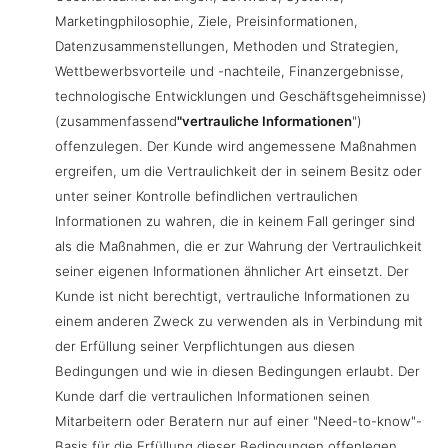
Marketingphilosophie, Ziele, Preisinformationen,
Datenzusammenstellungen, Methoden und Strategien,
Wettbewerbsvorteile und -nachteile, Finanzergebnisse,
technologische Entwicklungen und Geschäftsgeheimnisse)
(zusammenfassend
"vertrauliche Informationen
")
offenzulegen. Der Kunde wird angemessene Maßnahmen
ergreifen, um die Vertraulichkeit der in seinem Besitz oder
unter seiner Kontrolle befindlichen vertraulichen
Informationen zu wahren, die in keinem Fall geringer sind
als die Maßnahmen, die er zur Wahrung der Vertraulichkeit
seiner eigenen Informationen ähnlicher Art einsetzt. Der
Kunde ist nicht berechtigt, vertrauliche Informationen zu
einem anderen Zweck zu verwenden als in Verbindung mit
der Erfüllung seiner Verpflichtungen aus diesen
Bedingungen und wie in diesen Bedingungen erlaubt. Der
Kunde darf die vertraulichen Informationen seinen
Mitarbeitern oder Beratern nur auf einer "Need-to-know"-
Basis für die Erfüllung dieser Bedingungen offenlegen