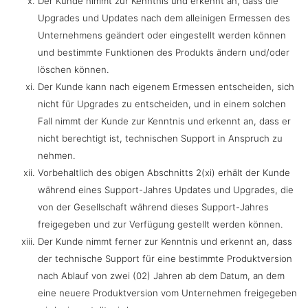
Der Kunde nimmt zur Kenntnis und erkennt an, dass die
Upgrades und Updates nach dem alleinigen Ermessen des
Unternehmens geändert oder eingestellt werden können
und bestimmte Funktionen des Produkts ändern und/oder
löschen können.
Der Kunde kann nach eigenem Ermessen entscheiden, sich
nicht für Upgrades zu entscheiden, und in einem solchen
Fall nimmt der Kunde zur Kenntnis und erkennt an, dass er
nicht berechtigt ist, technischen Support in Anspruch zu
nehmen.
Vorbehaltlich des obigen Abschnitts 2(xi) erhält der Kunde
während eines Support-Jahres Updates und Upgrades, die
von der Gesellschaft während dieses Support-Jahres
freigegeben und zur Verfügung gestellt werden können.
Der Kunde nimmt ferner zur Kenntnis und erkennt an, dass
der technische Support für eine bestimmte Produktversion
nach Ablauf von zwei (02) Jahren ab dem Datum, an dem
eine neuere Produktversion vom Unternehmen freigegeben