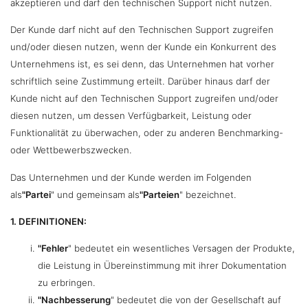
akzeptieren und darf den technischen Support nicht nutzen.
Der Kunde darf nicht auf den Technischen Support zugreifen
und/oder diesen nutzen, wenn der Kunde ein Konkurrent des
Unternehmens ist, es sei denn, das Unternehmen hat vorher
schriftlich seine Zustimmung erteilt. Darüber hinaus darf der
Kunde nicht auf den Technischen Support zugreifen und/oder
diesen nutzen, um dessen Verfügbarkeit, Leistung oder
Funktionalität zu überwachen, oder zu anderen Benchmarking-
oder Wettbewerbszwecken.
Das Unternehmen und der Kunde werden im Folgenden
als
"Partei
" und gemeinsam als
"Parteien
" bezeichnet.
1. DEFINITIONEN:
"Fehler
" bedeutet ein wesentliches Versagen der Produkte,
die Leistung in Übereinstimmung mit ihrer Dokumentation
zu erbringen.
"Nachbesserung
" bedeutet die von der Gesellschaft auf