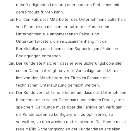
unbefriedigenden Leistung oder anderen Problemen mit
dem Produkt führen kann.
Für den Fall, dass Mitarbeiter des Unternehmens außerhalb
von Pune reisen müssen, erstattet der Kunde dem
Unternehmen alle angemessenen Reise- und
Unterkunftskosten, die im Zusammenhang mit der
Bereitstellung des technischen Supports gemäß diesen
Bedingungen entstehen.
Der Kunde stellt sicher, dass er eine Sicherungskopie aller
seiner Daten anfertigt, bevor er Vorschläge umsetzt, die
ihm von den Mitarbeitern der Firma im Rahmen der
technischen Unterstützung gemacht werden.
Der Kunde versteht und erkennt an, dass das Unternehmen
Kundendaten in seiner Datenbank und seinem Dateisystem
speichert. Der Kunde muss über die Fähigkeiten verfügen,
die Kundendaten zu konfigurieren, zu optimieren, zu
verwalten, zu überwachen und zu sichern. Der Kunde muss
regelmäßig Sicherungskopien der Kundendaten erstellen.