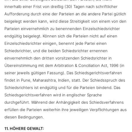
innerhalb einer Frist von dreißig (30) Tagen nach schriftlicher
Aufforderung durch eine der Parteien an die andere Partei gütlich
beigelegt werden kann, wird diese Streitigkeit von einem von den
Parteien einvernehmlich zu benennenden Einzelschiedsrichter
endgültig beigelegt. Können sich die Parteien nicht auf einen
Einzelschiedsrichter einigen, benennt jede Partei einen
Schiedsrichter, und die beiden Schiedsrichter ernennen
einvernehmlich den dritten vorsitzenden Schiedsrichter in
Übereinstimmung mit dem Arbitration & Conciliation Act, 1996 (in
seiner jeweils gültigen Fassung). Das Schiedsgerichtsverfahren
findet in Pune, Maharashtra, Indien, statt. Der Schiedsspruch des
Schiedsrichters ist endgültig und für die Parteien bindend. Das
Schiedsgerichtsverfahren wird in englischer Sprache
durchgeführt. Während der Anhängigkeit des Schiedsverfahrens
erfüllen die Parteien weiterhin ihre jeweiligen Verpflichtungen aus
diesen Bedingungen.
11. HÖHERE GEWALT: