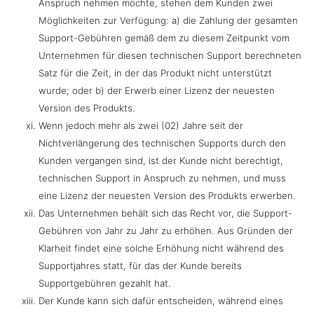
Anspruch nehmen möchte, stehen dem Kunden zwei
Möglichkeiten zur Verfügung: a) die Zahlung der gesamten
Support-Gebühren gemäß dem zu diesem Zeitpunkt vom
Unternehmen für diesen technischen Support berechneten
Satz für die Zeit, in der das Produkt nicht unterstützt
wurde; oder b) der Erwerb einer Lizenz der neuesten
Version des Produkts.
Wenn jedoch mehr als zwei (02) Jahre seit der
Nichtverlängerung des technischen Supports durch den
Kunden vergangen sind, ist der Kunde nicht berechtigt,
technischen Support in Anspruch zu nehmen, und muss
eine Lizenz der neuesten Version des Produkts erwerben.
Das Unternehmen behält sich das Recht vor, die Support-
Gebühren von Jahr zu Jahr zu erhöhen. Aus Gründen der
Klarheit findet eine solche Erhöhung nicht während des
Supportjahres statt, für das der Kunde bereits
Supportgebühren gezahlt hat.
Der Kunde kann sich dafür entscheiden, während eines