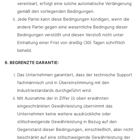
vereinbart, erfolgt eine solche automatische Verlängerung
gemäß den vorliegenden Bedingungen.
Jede Partei kann diese Bedingungen kündigen, wenn die
andere Partei gegen eine wesentliche Bedingung dieser
Bedingungen verstößt und diesen Verstoß nicht unter
Einhaltung einer Frist von dreißig (30) Tagen schriftlich
behebt.
6. BEGRENZTE GARANTIE:
Das Unternehmen garantiert, dass der technische Support
fachmännisch und in Übereinstimmung mit den
Industriestandards durchgeführt wird.
Mit Ausnahme der in Ziffer (i) oben erwähnten
eingeschränkten Gewährleistung übernimmt das
Unternehmen keine weitere ausdrückliche oder
stillschweigende Gewährleistung in Bezug auf den
Gegenstand dieser Bedingungen, einschließlich, aber nicht
beschränkt auf eine stillschweigende Gewährleistung der