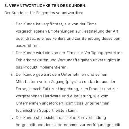
3. VERANTWORTLICHKEITEN DES KUNDEN:
Der Kunde ist für Folgendes verantwortlich:
Der Kunde ist verpflichtet, alle von der Firma
vorgeschlagenen Empfehlungen zur Feststellung der Art
oder Ursache eines Fehlers und zur Behebung desselben
auszuführen.
Der Kunde wird die von der Firma zur Verfügung gestellten
Fehlerkorrekturen und Wartungsfreigaben unverzüglich in
das Produkt implementieren.
Der Kunde gewährt dem Unternehmen und seinen
Mitarbeitern vollen Zugang (physisch und/oder aus der
Ferne, je nach Fall) zur Umgebung, zum Produkt und zur
vorgesehenen Hardware und Ausrüstung, wie vom
Unternehmen angefordert, damit das Unternehmen
technischen Support leisten kann.
Der Kunde stellt sicher, dass eine Fernverbindung
hergestellt und dem Unternehmen zur Verfügung gestellt