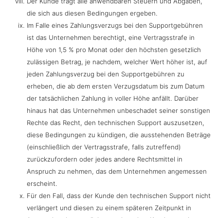
Der Kunde trägt alle anwendbaren Steuern und Abgaben,
die sich aus diesen Bedingungen ergeben.
Im Falle eines Zahlungsverzugs bei den Supportgebühren
ist das Unternehmen berechtigt, eine Vertragsstrafe in
Höhe von 1,5 % pro Monat oder den höchsten gesetzlich
zulässigen Betrag, je nachdem, welcher Wert höher ist, auf
jeden Zahlungsverzug bei den Supportgebühren zu
erheben, die ab dem ersten Verzugsdatum bis zum Datum
der tatsächlichen Zahlung in voller Höhe anfällt. Darüber
hinaus hat das Unternehmen unbeschadet seiner sonstigen
Rechte das Recht, den technischen Support auszusetzen,
diese Bedingungen zu kündigen, die ausstehenden Beträge
(einschließlich der Vertragsstrafe, falls zutreffend)
zurückzufordern oder jedes andere Rechtsmittel in
Anspruch zu nehmen, das dem Unternehmen angemessen
erscheint.
Für den Fall, dass der Kunde den technischen Support nicht
verlängert und diesen zu einem späteren Zeitpunkt in