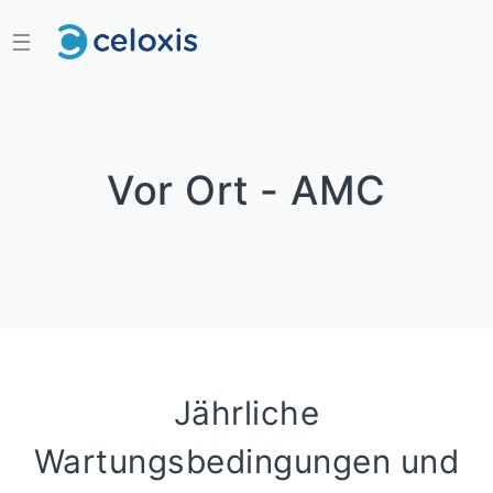
☰
Vor Ort - AMC
Jährliche
Wartungsbedingungen und