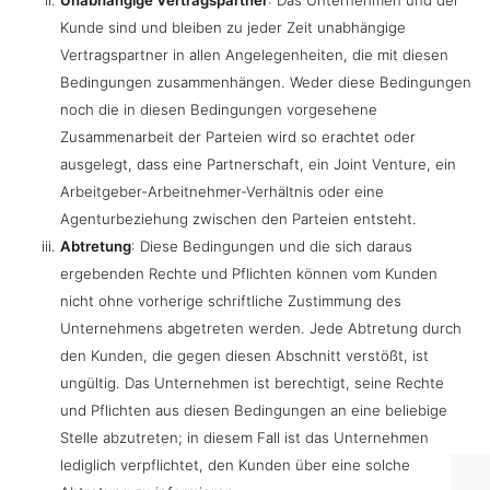
Kunde sind und bleiben zu jeder Zeit unabhängige
Vertragspartner in allen Angelegenheiten, die mit diesen
Bedingungen zusammenhängen. Weder diese Bedingungen
noch die in diesen Bedingungen vorgesehene
Zusammenarbeit der Parteien wird so erachtet oder
ausgelegt, dass eine Partnerschaft, ein Joint Venture, ein
Arbeitgeber-Arbeitnehmer-Verhältnis oder eine
Agenturbeziehung zwischen den Parteien entsteht.
Abtretung
: Diese Bedingungen und die sich daraus
ergebenden Rechte und Pflichten können vom Kunden
nicht ohne vorherige schriftliche Zustimmung des
Unternehmens abgetreten werden. Jede Abtretung durch
den Kunden, die gegen diesen Abschnitt verstößt, ist
ungültig. Das Unternehmen ist berechtigt, seine Rechte
und Pflichten aus diesen Bedingungen an eine beliebige
Stelle abzutreten; in diesem Fall ist das Unternehmen
lediglich verpflichtet, den Kunden über eine solche