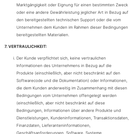
Marktgängigkeit oder Eignung für einen bestimmten Zweck
oder eine andere Gewährleistung jeglicher Art in Bezug auf
den bereitgestellten technischen Support oder die vom
Unternehmen dem Kunden im Rahmen dieser Bedingungen
bereitgestellten Materialien.
7. VERTRAULICHKEIT:
Der Kunde verpflichtet sich, keine vertraulichen
Informationen des Unternehmens in Bezug auf die
Produkte (einschließlich, aber nicht beschränkt auf den
Softwarecode und die Dokumentation) oder Informationen,
die dem Kunden anderweitig im Zusammenhang mit diesen
Bedingungen vom Unternehmen offengelegt werden
(einschließlich, aber nicht beschränkt auf diese
Bedingungen, Informationen über andere Produkte und
Dienstleistungen, Kundeninformationen, Transaktionsdaten,
Finanzdaten, Lieferanteninformationen,
Geschäftsanforderungen, Software, Systeme,