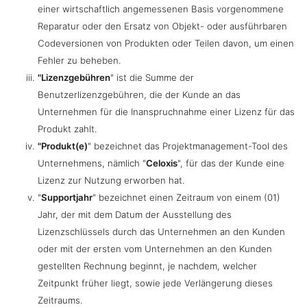
einer wirtschaftlich angemessenen Basis vorgenommene
Reparatur oder den Ersatz von Objekt- oder ausführbaren
Codeversionen von Produkten oder Teilen davon, um einen
Fehler zu beheben.
"Lizenzgebühren
" ist die Summe der
Benutzerlizenzgebühren, die der Kunde an das
Unternehmen für die Inanspruchnahme einer Lizenz für das
Produkt zahlt.
"Produkt(e)
" bezeichnet das Projektmanagement-Tool des
Unternehmens, nämlich "
Celoxis
", für das der Kunde eine
Lizenz zur Nutzung erworben hat.
"
Supportjahr
" bezeichnet einen Zeitraum von einem (01)
Jahr, der mit dem Datum der Ausstellung des
Lizenzschlüssels durch das Unternehmen an den Kunden
oder mit der ersten vom Unternehmen an den Kunden
gestellten Rechnung beginnt, je nachdem, welcher
Zeitpunkt früher liegt, sowie jede Verlängerung dieses
Zeitraums.