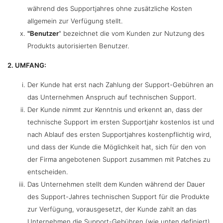
während des Supportjahres ohne zusätzliche Kosten
allgemein zur Verfügung stellt.
"Benutzer
" bezeichnet die vom Kunden zur Nutzung des
Produkts autorisierten Benutzer.
2. UMFANG:
Der Kunde hat erst nach Zahlung der Support-Gebühren an
das Unternehmen Anspruch auf technischen Support.
Der Kunde nimmt zur Kenntnis und erkennt an, dass der
technische Support im ersten Supportjahr kostenlos ist und
nach Ablauf des ersten Supportjahres kostenpflichtig wird,
und dass der Kunde die Möglichkeit hat, sich für den von
der Firma angebotenen Support zusammen mit Patches zu
entscheiden.
Das Unternehmen stellt dem Kunden während der Dauer
des Support-Jahres technischen Support für die Produkte
zur Verfügung, vorausgesetzt, der Kunde zahlt an das
Unternehmen die Support-Gebühren (wie unten definiert)