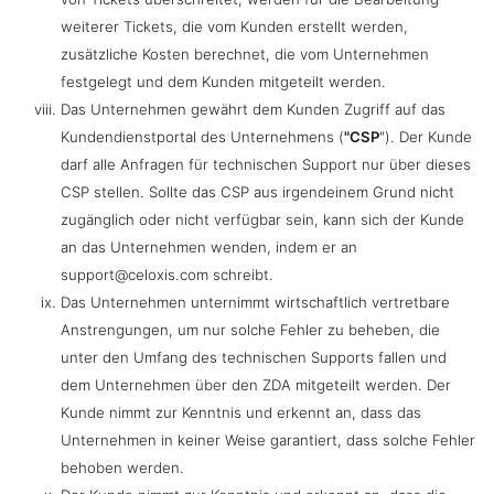
weiterer Tickets, die vom Kunden erstellt werden,
zusätzliche Kosten berechnet, die vom Unternehmen
festgelegt und dem Kunden mitgeteilt werden.
Das Unternehmen gewährt dem Kunden Zugriff auf das
Kundendienstportal des Unternehmens (
"CSP
"). Der Kunde
darf alle Anfragen für technischen Support nur über dieses
CSP stellen. Sollte das CSP aus irgendeinem Grund nicht
zugänglich oder nicht verfügbar sein, kann sich der Kunde
an das Unternehmen wenden, indem er an
support@celoxis.com schreibt.
Das Unternehmen unternimmt wirtschaftlich vertretbare
Anstrengungen, um nur solche Fehler zu beheben, die
unter den Umfang des technischen Supports fallen und
dem Unternehmen über den ZDA mitgeteilt werden. Der
Kunde nimmt zur Kenntnis und erkennt an, dass das
Unternehmen in keiner Weise garantiert, dass solche Fehler
behoben werden.