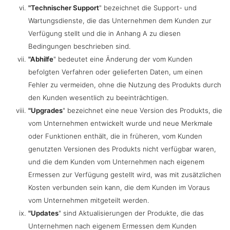
"Technischer Support
" bezeichnet die Support- und
Wartungsdienste, die das Unternehmen dem Kunden zur
Verfügung stellt und die in Anhang A zu diesen
Bedingungen beschrieben sind.
"Abhilfe
" bedeutet eine Änderung der vom Kunden
befolgten Verfahren oder gelieferten Daten, um einen
Fehler zu vermeiden, ohne die Nutzung des Produkts durch
den Kunden wesentlich zu beeinträchtigen.
"Upgrades
" bezeichnet eine neue Version des Produkts, die
vom Unternehmen entwickelt wurde und neue Merkmale
oder Funktionen enthält, die in früheren, vom Kunden
genutzten Versionen des Produkts nicht verfügbar waren,
und die dem Kunden vom Unternehmen nach eigenem
Ermessen zur Verfügung gestellt wird, was mit zusätzlichen
Kosten verbunden sein kann, die dem Kunden im Voraus
vom Unternehmen mitgeteilt werden.
"Updates
" sind Aktualisierungen der Produkte, die das
Unternehmen nach eigenem Ermessen dem Kunden