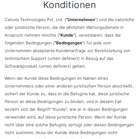
Konditionen
Celoxis Technologies Pvt. Ltd. (
"Unternehmen
") und die natürliche
oder juristische Person, die die jährlichen Wartungsdienste in
Anspruch nehmen möchte (
"Kunde
"), vereinbaren, dass die
folgenden Bedingungen (
"Bedingungen
") für jede vom
Unternehmen akzeptierte Kundenanfrage zur Bereitstellung von
technischem Support (unten definiert) in Bezug auf das
Softwareprodukt (unten definiert) gelten.
Wenn der Kunde diese Bedingungen im Namen eines
Unternehmens oder einer anderen juristischen Person abschließt,
sichert der Kunde zu, dass er die Befugnis hat, diese juristische
Person an diese Bedingungen zu binden, und in diesem Fall
bezieht sich der Begriff "Kunde", wie er in diesen Bedingungen
verwendet wird, auf diese juristische Person. Wenn der Kunde
nicht über eine solche Befugnis verfügt oder diesen Bedingungen
nicht zustimmt, muss der Kunde diese Bedingungen nicht