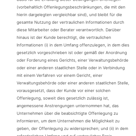
(vorbehaltlich Offenlegungsbeschränkungen, die mit den
hierin dargelegten vergleichbar sind), und bleibt für die
gesamte Nutzung der vertraulichen Informationen durch
diese Mitarbeiter oder Berater verantwortlich. Darüber
hinaus ist der Kunde berechtigt, die vertraulichen
Informationen (i) in dem Umfang offenzulegen, in dem dies
gesetzlich vorgeschrieben ist oder gemäß der Anordnung
oder Forderung eines Gerichts, einer Verwaltungsbehörde
oder einer anderen staatlichen Stelle oder in Verbindung
mit einem Verfahren vor einem Gericht, einer
Verwaltungsbehörde oder einer anderen staatlichen Stelle,
vorausgesetzt, dass der Kunde vor einer solchen
Offenlegung, soweit dies gesetzlich zulässig ist,
angemessene Anstrengungen unternommen hat, das
Unternehmen über die beabsichtigte Offenlegung zu
informieren, um dem Unternehmen die Möglichkeit zu
geben, der Offenlegung zu widersprechen; und (ii) in dem