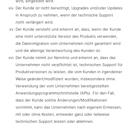
wird, eingestellt wird.
Der Kunde ist nicht berechtigt, Upgrades und/oder Updates
in Anspruch zu nehmen, wenn der technische Support
nicht verlängert wird.
Der Kunde versteht und erkennt an, dass, wenn der Kunde
eine nicht unterstützte Version des Produkts verwendet,
die Datenmigration vom Unternehmen nicht garantiert wird
und die alleinige Verantwortung des Kunden ist.
Der Kunde nimmt zur Kenntnis und erkennt an, dass das
Unternehmen nicht verpflichtet ist, technischen Support für
Produktversionen zu leisten, die vom Kunden in irgendeiner
Weise geändert/modifiziert wurden, insbesondere ohne
Verwendung der vom Unternehmen bereitgestellten
Anwendungsprogrammschnittstelle (APIs). Für den Fall,
dass der Kunde solche Änderungen/Modifikationen
vornimmt, kann das Unternehmen nach eigenem Ermessen,
mit oder ohne Kosten, entweder ganz oder teilweise
technischen Support leisten oder ablehnen.