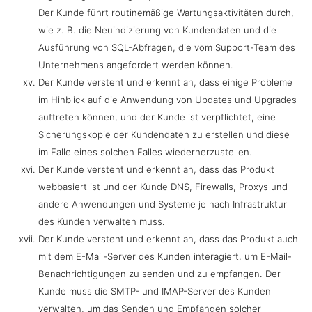
Der Kunde führt routinemäßige Wartungsaktivitäten durch,
wie z. B. die Neuindizierung von Kundendaten und die
Ausführung von SQL-Abfragen, die vom Support-Team des
Unternehmens angefordert werden können.
Der Kunde versteht und erkennt an, dass einige Probleme
im Hinblick auf die Anwendung von Updates und Upgrades
auftreten können, und der Kunde ist verpflichtet, eine
Sicherungskopie der Kundendaten zu erstellen und diese
im Falle eines solchen Falles wiederherzustellen.
Der Kunde versteht und erkennt an, dass das Produkt
webbasiert ist und der Kunde DNS, Firewalls, Proxys und
andere Anwendungen und Systeme je nach Infrastruktur
des Kunden verwalten muss.
Der Kunde versteht und erkennt an, dass das Produkt auch
mit dem E-Mail-Server des Kunden interagiert, um E-Mail-
Benachrichtigungen zu senden und zu empfangen. Der
Kunde muss die SMTP- und IMAP-Server des Kunden
verwalten, um das Senden und Empfangen solcher