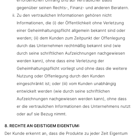
erforderlichen Umfang und auf vertraulicher Basis
gegenüber seinen Rechts-, Finanz- und anderen Beratern.
Zu den vertraulichen Informationen gehören nicht
Informationen, die (i) der Öffentlichkeit ohne Verletzung
einer Geheimhaltungspflicht allgemein bekannt sind oder
werden; (ii) dem Kunden zum Zeitpunkt der Offenlegung
durch das Unternehmen rechtmäßig bekannt sind (wie
durch seine schriftlichen Aufzeichnungen nachgewiesen
werden kann), ohne dass eine Verletzung der
Geheimhaltungspflicht vorliegt und ohne dass die weitere
Nutzung oder Offenlegung durch den Kunden
eingeschränkt ist; oder (iii) vom Kunden unabhängig
entwickelt werden (wie durch seine schriftlichen
Aufzeichnungen nachgewiesen werden kann), ohne dass
er die vertraulichen Informationen des Unternehmens nutzt
oder auf sie Bezug nimmt.
8. RECHTE AN GEISTIGEM EIGENTUM:
Der Kunde erkennt an, dass die Produkte zu jeder Zeit Eigentum