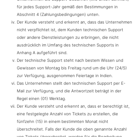
für jedes Support-Jahr gemäß den Bestimmungen in
Abschnitt 4 (Zahlungsbedingungen) unten.
Der Kunde versteht und erkennt an, dass das Unternehmen
nicht verpflichtet ist, dem Kunden technischen Support
oder andere Dienstleistungen zu erbringen, die nicht
ausdrücklich im Umfang des technischen Supports in
Anhang A aufgeführt sind.
Der technische Support steht nach bestem Wissen und
Gewissen von Montag bis Freitag rund um die Uhr (24/5)
zur Verfügung, ausgenommen Feiertage in Indien.
Das Unternehmen stellt den technischen Support per E-
Mail zur Verfügung, und die Antwortzeit beträgt in der
Regel einen (01) Werktag.
Der Kunde versteht und erkennt an, dass er berechtigt ist,
eine festgelegte Anzahl von Tickets zu erstellen, die
fünfzehn (15) in einem bestimmten Monat nicht
überschreitet. Falls der Kunde die oben genannte Anzahl
von Tickets überschreitet, werden für die Bearbeitung