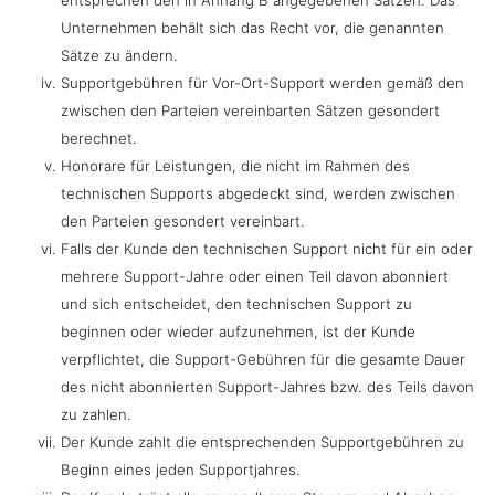
entsprechen den in Anhang B angegebenen Sätzen. Das
Unternehmen behält sich das Recht vor, die genannten
Sätze zu ändern.
Supportgebühren für Vor-Ort-Support werden gemäß den
zwischen den Parteien vereinbarten Sätzen gesondert
berechnet.
Honorare für Leistungen, die nicht im Rahmen des
technischen Supports abgedeckt sind, werden zwischen
den Parteien gesondert vereinbart.
Falls der Kunde den technischen Support nicht für ein oder
mehrere Support-Jahre oder einen Teil davon abonniert
und sich entscheidet, den technischen Support zu
beginnen oder wieder aufzunehmen, ist der Kunde
verpflichtet, die Support-Gebühren für die gesamte Dauer
des nicht abonnierten Support-Jahres bzw. des Teils davon
zu zahlen.
Der Kunde zahlt die entsprechenden Supportgebühren zu
Beginn eines jeden Supportjahres.