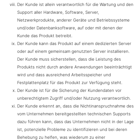
Der Kunde ist allein verantwortlich für die Wartung und den
Support aller Hardware, Software, Server,
Netzwerkprodukte, anderer Geräte und Betriebssysteme
und/oder Datenbanksoftware, auf oder mit denen der
Kunde das Produkt betreibt.
Der Kunde kann das Produkt auf einem dedizierten Server
oder auf einem gemeinsam genutzten Server installieren.
Der Kunde muss sicherstellen, dass die Leistung des
Produkts nicht durch andere Anwendungen beeinträchtigt
wird und dass ausreichend Arbeitsspeicher und
Festplattenplatz für das Produkt zur Verfügung steht.
Der Kunde ist für die Sicherung der Kundendaten vor
unberechtigtem Zugriff und/oder Nutzung verantwortlich.
Der Kunde erkennt an, dass die Nichtinanspruchnahme des
vom Unternehmen bereitgestellten technischen Supports
dazu führen kann, dass das Unternehmen nicht in der Lage
ist, potenzielle Probleme zu identifizieren und bei deren
Behebung zu helfen, was wiederum zu einer