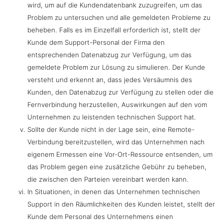
wird, um auf die Kundendatenbank zuzugreifen, um das
Problem zu untersuchen und alle gemeldeten Probleme zu
beheben. Falls es im Einzelfall erforderlich ist, stellt der
Kunde dem Support-Personal der Firma den
entsprechenden Datenabzug zur Verfügung, um das
gemeldete Problem zur Lösung zu simulieren. Der Kunde
versteht und erkennt an, dass jedes Versäumnis des
Kunden, den Datenabzug zur Verfügung zu stellen oder die
Fernverbindung herzustellen, Auswirkungen auf den vom
Unternehmen zu leistenden technischen Support hat.
Sollte der Kunde nicht in der Lage sein, eine Remote-
Verbindung bereitzustellen, wird das Unternehmen nach
eigenem Ermessen eine Vor-Ort-Ressource entsenden, um
das Problem gegen eine zusätzliche Gebühr zu beheben,
die zwischen den Parteien vereinbart werden kann.
In Situationen, in denen das Unternehmen technischen
Support in den Räumlichkeiten des Kunden leistet, stellt der
Kunde dem Personal des Unternehmens einen