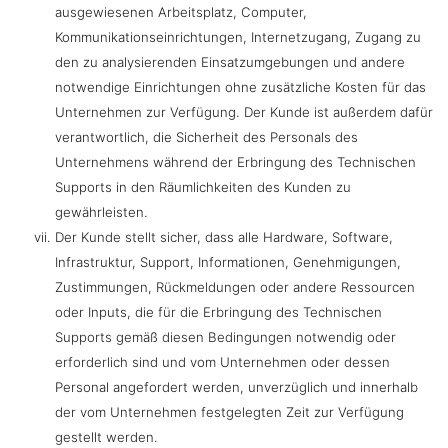
ausgewiesenen Arbeitsplatz, Computer,
Kommunikationseinrichtungen, Internetzugang, Zugang zu
den zu analysierenden Einsatzumgebungen und andere
notwendige Einrichtungen ohne zusätzliche Kosten für das
Unternehmen zur Verfügung. Der Kunde ist außerdem dafür
verantwortlich, die Sicherheit des Personals des
Unternehmens während der Erbringung des Technischen
Supports in den Räumlichkeiten des Kunden zu
gewährleisten.
Der Kunde stellt sicher, dass alle Hardware, Software,
Infrastruktur, Support, Informationen, Genehmigungen,
Zustimmungen, Rückmeldungen oder andere Ressourcen
oder Inputs, die für die Erbringung des Technischen
Supports gemäß diesen Bedingungen notwendig oder
erforderlich sind und vom Unternehmen oder dessen
Personal angefordert werden, unverzüglich und innerhalb
der vom Unternehmen festgelegten Zeit zur Verfügung
gestellt werden.