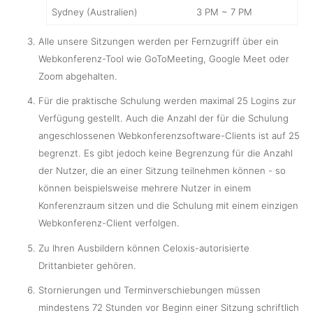
Sydney (Australien)
3 PM ~ 7 PM
Alle unsere Sitzungen werden per Fernzugriff über ein
Webkonferenz-Tool wie GoToMeeting, Google Meet oder
Zoom abgehalten.
Für die praktische Schulung werden maximal 25 Logins zur
Verfügung gestellt. Auch die Anzahl der für die Schulung
angeschlossenen Webkonferenzsoftware-Clients ist auf 25
begrenzt. Es gibt jedoch keine Begrenzung für die Anzahl
der Nutzer, die an einer Sitzung teilnehmen können - so
können beispielsweise mehrere Nutzer in einem
Konferenzraum sitzen und die Schulung mit einem einzigen
Webkonferenz-Client verfolgen.
Zu Ihren Ausbildern können Celoxis-autorisierte
Drittanbieter gehören.
Stornierungen und Terminverschiebungen müssen
mindestens 72 Stunden vor Beginn einer Sitzung schriftlich