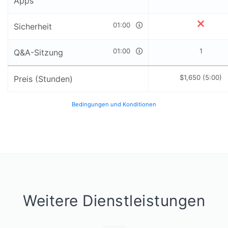
Apps
01:00
Sicherheit
01:00
1
Q&A-Sitzung
$1,650 (5:00)
Preis (Stunden)
Bedingungen und Konditionen
Weitere Dienstleistungen