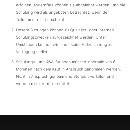
erfolgen, andernfalls können sie abgelehnt werden, und die
Schulung wird als angeboten betrachtet, wenn der
Teilnehmer nicht erscheint.
Unsere Sitzungen können zu Qualitäts- oder internen
Schulungszwecken aufgezeichnet werden. Unter
Umständen können wir Ihnen keine Aufzeichnung zur
Verfügung stellen.
Schulungs- und Q&A-Stunden müssen innerhalb von 6
Monaten nach dem Kauf in Anspruch genommen werden.
Nicht in Anspruch genommene Stunden verfallen und
werden nicht zurückerstattet.