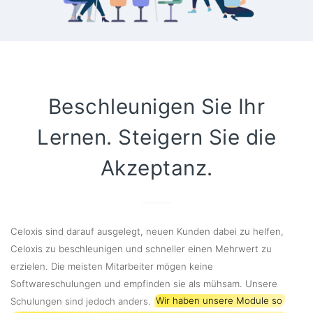
Beschleunigen Sie Ihr
Lernen. Steigern Sie die
Akzeptanz.
Celoxis sind darauf ausgelegt, neuen Kunden dabei zu helfen,
Celoxis zu beschleunigen und schneller einen Mehrwert zu
erzielen. Die meisten Mitarbeiter mögen keine
Softwareschulungen und empfinden sie als mühsam. Unsere
Schulungen sind jedoch anders.
Wir haben unsere Module so