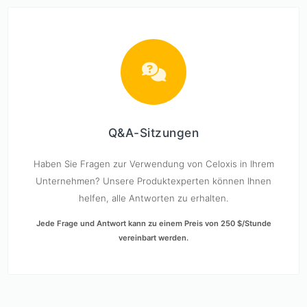
Q&A-Sitzungen
Haben Sie Fragen zur Verwendung von Celoxis in Ihrem
Unternehmen? Unsere Produktexperten können Ihnen
helfen, alle Antworten zu erhalten.
Jede Frage und Antwort kann zu einem Preis von 250 $/Stunde
vereinbart werden.