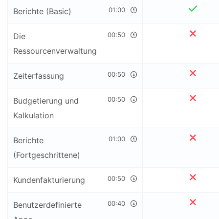
01:00
Berichte (Basic)
00:50
Die
Ressourcenverwaltung
00:50
Zeiterfassung
00:50
Budgetierung und
Kalkulation
01:00
Berichte
(Fortgeschrittene)
00:50
Kundenfakturierung
00:40
Benutzerdefinierte