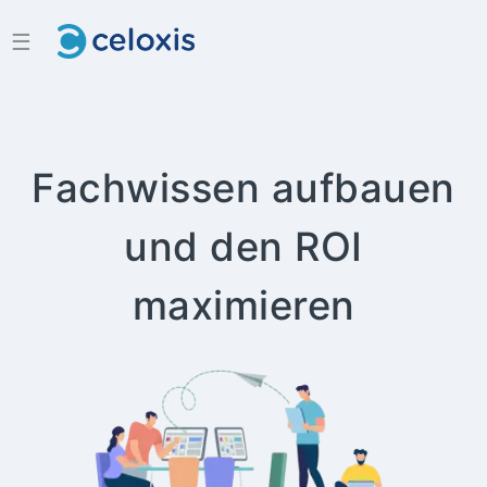
☰
Fachwissen aufbauen
und den ROI
maximieren