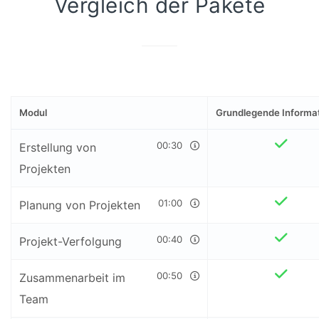
Vergleich der Pakete
Modul
Grundlegende Informa
00:30
Erstellung von
Projekten
01:00
Planung von Projekten
00:40
Projekt-Verfolgung
00:50
Zusammenarbeit im
Team