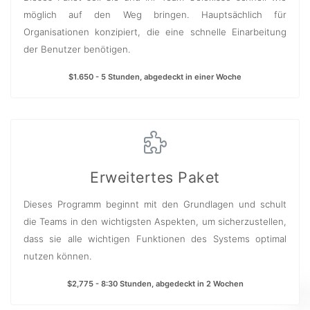
möglich auf den Weg bringen. Hauptsächlich für
Organisationen konzipiert, die eine schnelle Einarbeitung
der Benutzer benötigen.
$1.650 - 5 Stunden, abgedeckt in einer Woche
Erweitertes Paket
Dieses Programm beginnt mit den Grundlagen und schult
die Teams in den wichtigsten Aspekten, um sicherzustellen,
dass sie alle wichtigen Funktionen des Systems optimal
nutzen können.
$2,775 - 8:30 Stunden, abgedeckt in 2 Wochen