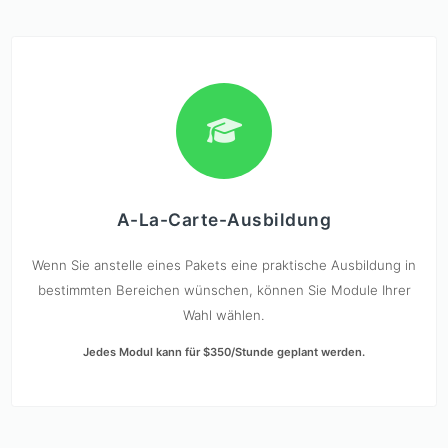
A-La-Carte-Ausbildung
Wenn Sie anstelle eines Pakets eine praktische Ausbildung in
bestimmten Bereichen wünschen, können Sie Module Ihrer
Wahl wählen.
Jedes Modul kann für $350/Stunde geplant werden.