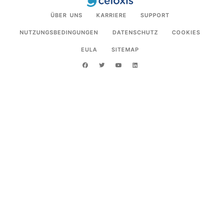
ÜBER UNS
KARRIERE
SUPPORT
NUTZUNGSBEDINGUNGEN
DATENSCHUTZ
COOKIES
EULA
SITEMAP