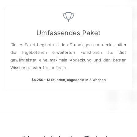
Umfassendes Paket
Dieses Paket beginnt mit den Grundlagen und deckt später
die angebotenen erweiterten Funktionen ab. Dies
gewährleistet eine maximale Abdeckung und den besten
Wissenstransfer für Ihr Team.
$4.250 - 13 Stunden, abgedeckt in 3 Wochen