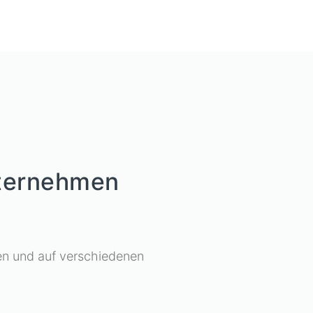
nternehmen
en und auf verschiedenen