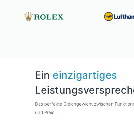
Ein
einzigartiges
Leistungsversprec
Das perfekte Gleichgewicht zwischen Funktione
und Preis.