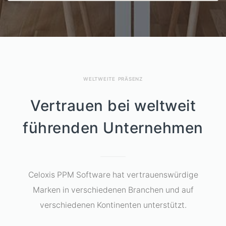
WELTWEITE PRÄSENZ
Vertrauen bei weltweit
führenden Unternehmen
Celoxis PPM Software hat vertrauenswürdige
Marken in verschiedenen Branchen und auf
verschiedenen Kontinenten unterstützt.