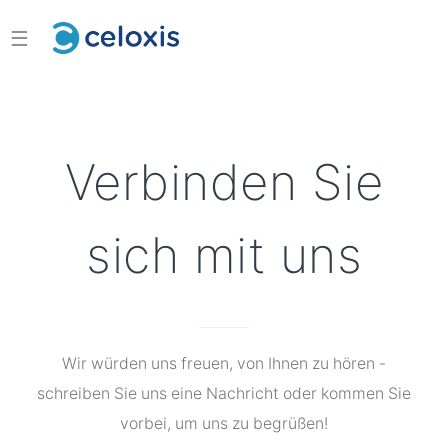
☰
Verbinden Sie
sich mit uns
Wir würden uns freuen, von Ihnen zu hören -
schreiben Sie uns eine Nachricht oder kommen Sie
vorbei, um uns zu begrüßen!