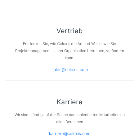
Vertrieb
Entdecken Sie, wie Celoxis die Art und Weise, wie Sie
Projektmanagement in Ihrer Organisation betreiben, verändern
kann.
sales@celoxis.com
Karriere
Wir sind ständig auf der Suche nach talentierten Mitarbeitern in
allen Bereichen
karriere@celoxis.com