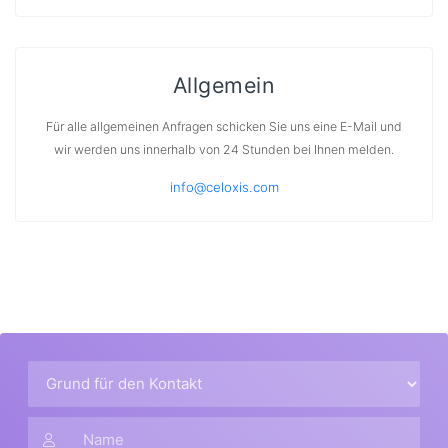
Allgemein
Für alle allgemeinen Anfragen schicken Sie uns eine E-Mail und
wir werden uns innerhalb von 24 Stunden bei Ihnen melden.
info@celoxis.com