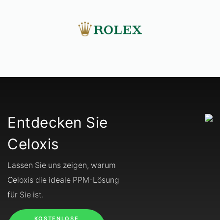
Entdecken Sie
Celoxis
Lassen Sie uns zeigen, warum
Celoxis die ideale PPM-Lösung
für Sie ist.
KOSTENLOSE