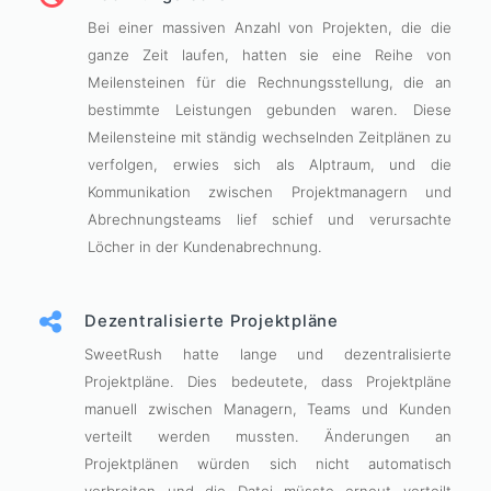
Bei einer massiven Anzahl von Projekten, die die
ganze Zeit laufen, hatten sie eine Reihe von
Meilensteinen für die Rechnungsstellung, die an
bestimmte Leistungen gebunden waren. Diese
Meilensteine mit ständig wechselnden Zeitplänen zu
verfolgen, erwies sich als Alptraum, und die
Kommunikation zwischen Projektmanagern und
Abrechnungsteams lief schief und verursachte
Löcher in der Kundenabrechnung.
Dezentralisierte Projektpläne
SweetRush hatte lange und dezentralisierte
Projektpläne. Dies bedeutete, dass Projektpläne
manuell zwischen Managern, Teams und Kunden
verteilt werden mussten. Änderungen an
Projektplänen würden sich nicht automatisch