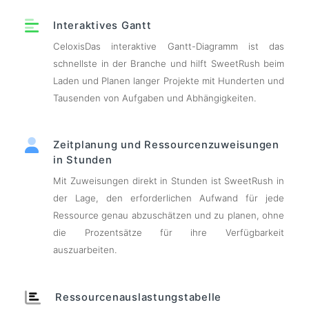
Interaktives Gantt
CeloxisDas interaktive Gantt-Diagramm ist das
schnellste in der Branche und hilft SweetRush beim
Laden und Planen langer Projekte mit Hunderten und
Tausenden von Aufgaben und Abhängigkeiten.
Zeitplanung und Ressourcenzuweisungen
in Stunden
Mit Zuweisungen direkt in Stunden ist SweetRush in
der Lage, den erforderlichen Aufwand für jede
Ressource genau abzuschätzen und zu planen, ohne
die Prozentsätze für ihre Verfügbarkeit
auszuarbeiten.
Ressourcenauslastungstabelle