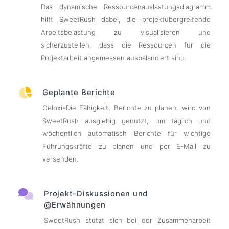
Das dynamische Ressourcenauslastungsdiagramm
hilft SweetRush dabei, die projektübergreifende
Arbeitsbelastung zu visualisieren und
sicherzustellen, dass die Ressourcen für die
Projektarbeit angemessen ausbalanciert sind.
Geplante Berichte
CeloxisDie Fähigkeit, Berichte zu planen, wird von
SweetRush ausgiebig genutzt, um täglich und
wöchentlich automatisch Berichte für wichtige
Führungskräfte zu planen und per E-Mail zu
versenden.
Projekt-Diskussionen und
@Erwähnungen
SweetRush stützt sich bei der Zusammenarbeit