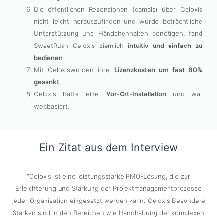
Die öffentlichen Rezensionen (damals) über Celoxis
nicht leicht herauszufinden und würde beträchtliche
Unterstützung und Händchenhalten benötigen, fand
SweetRush Celoxis ziemlich
intuitiv und einfach zu
bedienen
.
Mit Celoxiswurden ihre
Lizenzkosten um fast 60%
gesenkt
.
Celoxis hatte eine
Vor-Ort-Installation
und war
webbasiert.
Ein Zitat aus dem Interview
“Celoxis ist eine leistungsstarke PMO-Lösung, die zur
Erleichterung und Stärkung der Projektmanagementprozesse
jeder Organisation eingesetzt werden kann. Celoxis Besondere
Stärken sind in den Bereichen wie Handhabung der komplexen