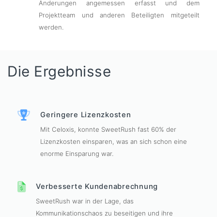
Änderungen angemessen erfasst und dem
Projektteam und anderen Beteiligten mitgeteilt
werden.
Die Ergebnisse
Geringere Lizenzkosten
Mit Celoxis, konnte SweetRush fast 60% der
Lizenzkosten einsparen, was an sich schon eine
enorme Einsparung war.
Verbesserte Kundenabrechnung
SweetRush war in der Lage, das
Kommunikationschaos zu beseitigen und ihre