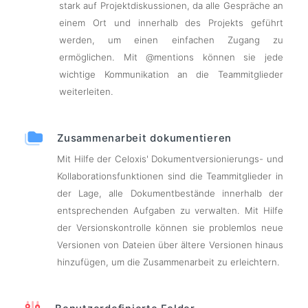
stark auf Projektdiskussionen, da alle Gespräche an
einem Ort und innerhalb des Projekts geführt
werden, um einen einfachen Zugang zu
ermöglichen. Mit @mentions können sie jede
wichtige Kommunikation an die Teammitglieder
weiterleiten.
Zusammenarbeit dokumentieren
Mit Hilfe der Celoxis' Dokumentversionierungs- und
Kollaborationsfunktionen sind die Teammitglieder in
der Lage, alle Dokumentbestände innerhalb der
entsprechenden Aufgaben zu verwalten. Mit Hilfe
der Versionskontrolle können sie problemlos neue
Versionen von Dateien über ältere Versionen hinaus
hinzufügen, um die Zusammenarbeit zu erleichtern.