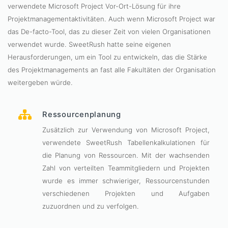
verwendete Microsoft Project Vor-Ort-Lösung für ihre
Projektmanagementaktivitäten. Auch wenn Microsoft Project war
das De-facto-Tool, das zu dieser Zeit von vielen Organisationen
verwendet wurde. SweetRush hatte seine eigenen
Herausforderungen, um ein Tool zu entwickeln, das die Stärke
des Projektmanagements an fast alle Fakultäten der Organisation
weitergeben würde.
Ressourcenplanung
Zusätzlich zur Verwendung von Microsoft Project,
verwendete SweetRush Tabellenkalkulationen für
die Planung von Ressourcen. Mit der wachsenden
Zahl von verteilten Teammitgliedern und Projekten
wurde es immer schwieriger, Ressourcenstunden
verschiedenen Projekten und Aufgaben
zuzuordnen und zu verfolgen.