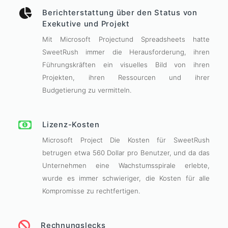
Berichterstattung über den Status von
Exekutive und Projekt
Mit Microsoft Projectund Spreadsheets hatte
SweetRush immer die Herausforderung, ihren
Führungskräften ein visuelles Bild von ihren
Projekten, ihren Ressourcen und ihrer
Budgetierung zu vermitteln.
Lizenz-Kosten
Microsoft Project Die Kosten für SweetRush
betrugen etwa 560 Dollar pro Benutzer, und da das
Unternehmen eine Wachstumsspirale erlebte,
wurde es immer schwieriger, die Kosten für alle
Kompromisse zu rechtfertigen.
Rechnungslecks