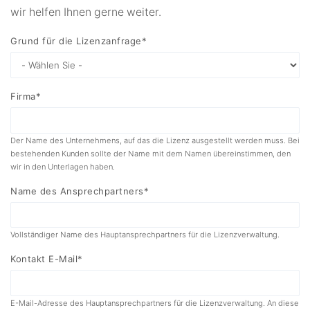
wir helfen Ihnen gerne weiter.
Grund für die Lizenzanfrage*
Firma*
Der Name des Unternehmens, auf das die Lizenz ausgestellt werden muss. Bei
bestehenden Kunden sollte der Name mit dem Namen übereinstimmen, den
wir in den Unterlagen haben.
Name des Ansprechpartners*
Vollständiger Name des Hauptansprechpartners für die Lizenzverwaltung.
Kontakt E-Mail*
E-Mail-Adresse des Hauptansprechpartners für die Lizenzverwaltung. An diese