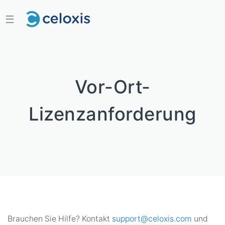
☰
Vor-Ort-
Lizenzanforderung
Brauchen Sie Hilfe? Kontakt
support@celoxis.com
und