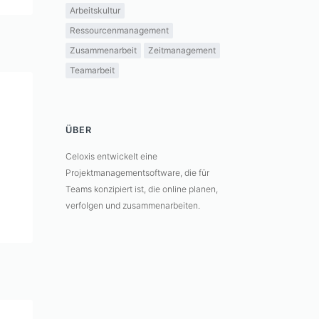
Arbeitskultur
Ressourcenmanagement
Zusammenarbeit
Zeitmanagement
Teamarbeit
ÜBER
Celoxis entwickelt eine
Projektmanagementsoftware, die für
Teams konzipiert ist, die online planen,
verfolgen und zusammenarbeiten.