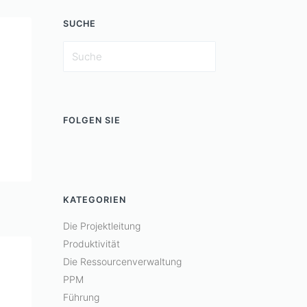
SUCHE
FOLGEN SIE
KATEGORIEN
Die Projektleitung
Produktivität
Die Ressourcenverwaltung
PPM
Führung