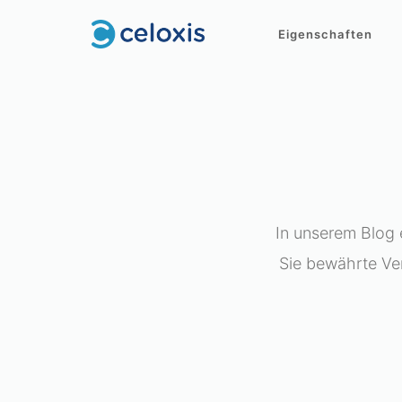
Eigenschaften
In unserem Blog e
Sie bewährte Ve