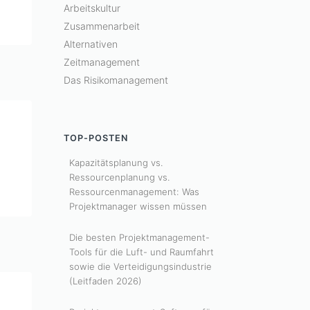
Arbeitskultur
Zusammenarbeit
Alternativen
Zeitmanagement
Das Risikomanagement
TOP-POSTEN
Kapazitätsplanung vs.
Ressourcenplanung vs.
Ressourcenmanagement: Was
Projektmanager wissen müssen
Die besten Projektmanagement-
Tools für die Luft- und Raumfahrt
sowie die Verteidigungsindustrie
(Leitfaden 2026)