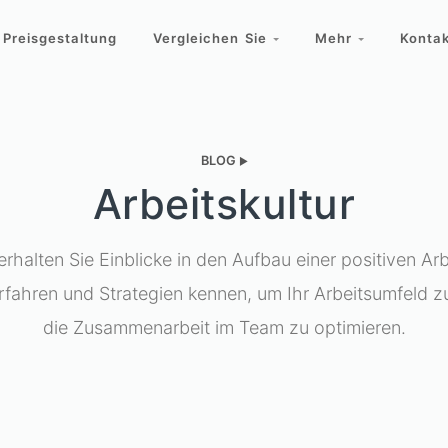
Preisgestaltung
Vergleichen Sie
Mehr
Kontak
BLOG
►
Arbeitskultur
rhalten Sie Einblicke in den Aufbau einer positiven Arb
rfahren und Strategien kennen, um Ihr Arbeitsumfeld z
die Zusammenarbeit im Team zu optimieren.