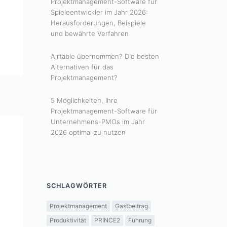
Projektmanagement-Software für
Spieleentwickler im Jahr 2026:
Herausforderungen, Beispiele
und bewährte Verfahren
Airtable übernommen? Die besten
Alternativen für das
Projektmanagement?
5 Möglichkeiten, Ihre
Projektmanagement-Software für
Unternehmens-PMOs im Jahr
2026 optimal zu nutzen
SCHLAGWÖRTER
Projektmanagement
Gastbeitrag
Produktivität
PRINCE2
Führung