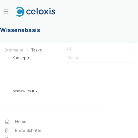
☰
Wissensbasis
Startseite
Tasks
Konzepte
Version - 15.0
Home
Erste Schritte