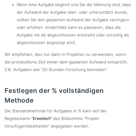
Wenn eine Aufgabe beginnt und Sie der Meinung sind, dass
der Aufwand der Aufgabe über- oder unterschätzt wurde,
sollten Sie den geplanten Aufwand der Aufgabe verringern
oder erhöhen. Andernfalls kann es passieren, dass die
Aufgabe nie als abgeschlossen erscheint oder vorzeitig als
abgeschlossen angezeigt wird.
Wir empfehlen, dies nur dann in Projekten zu verwenden, wenn
die protokollierte Zeit immer dem geplanten Aufwand entspricht.
Z.B. Aufgaben wie "20 Stunden Forschung betreiben".
Festlegen der % vollständigen
Methode
Die Standardmethode für Aufgaben in % kann auf der
Registerkarte "
Erweitert"
des Bildschirms "Projekt
hinzufügen/bearbeiten" angegeben werden.