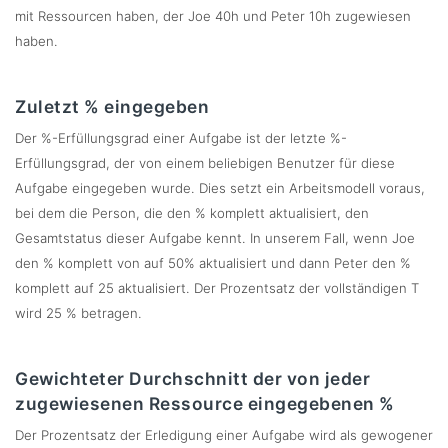
mit Ressourcen haben, der Joe 40h und Peter 10h zugewiesen
haben.
Zuletzt % eingegeben
Der %-Erfüllungsgrad einer Aufgabe ist der letzte %-
Erfüllungsgrad, der von einem beliebigen Benutzer für diese
Aufgabe eingegeben wurde. Dies setzt ein Arbeitsmodell voraus,
bei dem die Person, die den % komplett aktualisiert, den
Gesamtstatus dieser Aufgabe kennt. In unserem Fall, wenn Joe
den % komplett von auf 50% aktualisiert und dann Peter den %
komplett auf 25 aktualisiert. Der Prozentsatz der vollständigen T
wird 25 % betragen.
Gewichteter Durchschnitt der von jeder
zugewiesenen Ressource eingegebenen %
Der Prozentsatz der Erledigung einer Aufgabe wird als gewogener