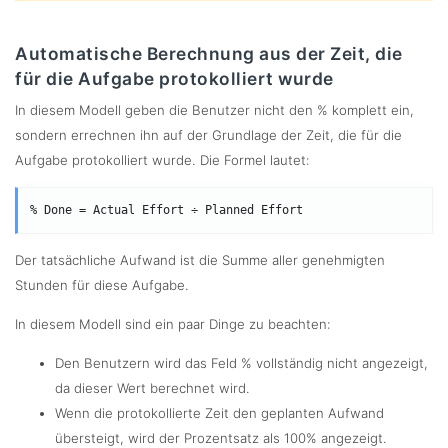
Automatische Berechnung aus der Zeit, die
für die Aufgabe protokolliert wurde
In diesem Modell geben die Benutzer nicht den % komplett ein,
sondern errechnen ihn auf der Grundlage der Zeit, die für die
Aufgabe protokolliert wurde. Die Formel lautet:
% Done
 = 
Actual Effort
 ÷ 
Planned Effort
Der tatsächliche Aufwand ist die Summe aller genehmigten
Stunden für diese Aufgabe.
In diesem Modell sind ein paar Dinge zu beachten:
Den Benutzern wird das Feld % vollständig nicht angezeigt,
da dieser Wert berechnet wird.
Wenn die protokollierte Zeit den geplanten Aufwand
übersteigt, wird der Prozentsatz als 100% angezeigt.